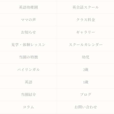
英語幼稚園
英会話スクール
ママの声
クラス料金
お知らせ
ギャラリー
見学・体験レッスン
スクールカレンダー
当園の特徴
幼児
バイリンガル
2歳
英語
1歳
当園紹介
ブログ
コラム
お問い合わせ