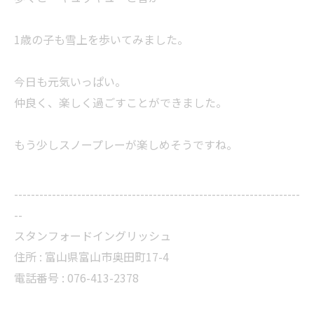
1歳の子も雪上を歩いてみました。
今日も元気いっぱい。
仲良く、楽しく過ごすことができました。
もう少しスノープレーが楽しめそうですね。
--------------------------------------------------------------------
--
スタンフォードイングリッシュ
住所 :
富山県富山市奥田町17-4
電話番号 :
076-413-2378