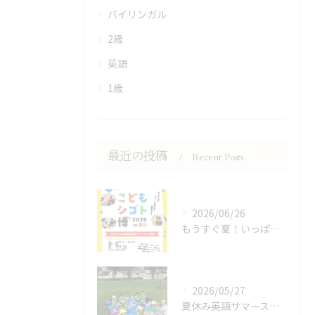
バイリンガル
2歳
英語
1歳
最近の投稿
Recent Posts
2026/06/26
もうすぐ夏！いっぱい体験の夏！
2026/05/27
夏休み英語サマースクールで英語力UP