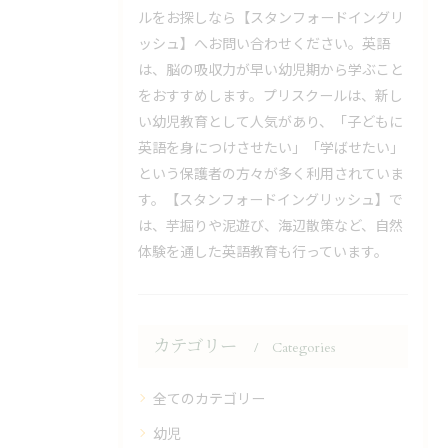
ルをお探しなら【スタンフォードイングリ
ッシュ】へお問い合わせください。英語
は、脳の吸収力が早い幼児期から学ぶこと
をおすすめします。プリスクールは、新し
い幼児教育として人気があり、「子どもに
英語を身につけさせたい」「学ばせたい」
という保護者の方々が多く利用されていま
す。【スタンフォードイングリッシュ】で
は、芋掘りや泥遊び、海辺散策など、自然
体験を通した英語教育も行っています。
カテゴリー
Categories
全てのカテゴリー
幼児