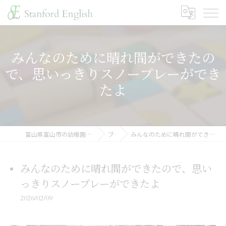
みんなのために晴れ間ができたの
で、思いっきりスノープレーができ
たよ
富山県富山市の幼稚園ならスタンフォードイングリッシュ
ブログ
みんなのために晴れ間ができたので、思いっきりスノープレーができたよ
みんなのために晴れ間ができたので、思い
っきりスノープレーができたよ
2026/02/09