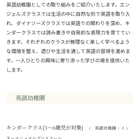
英語幼稚園としての取り組みをご紹介いたします。エン
ジェルズクラスでは生活の中に自然な形で英語を取り入
れ、ダイナソーズクラスでは英語での関わりを深め、キ
ンダークラスでは読み書きや自発的な表現力を育ててい
きます。それぞれのクラスが無理なく楽しく学べるよう
な環境を整え、遊びや生活を通して英語の習得を進めま
す。一人ひとりの興味に寄り添った学びの場を提供いた
します。
英語幼稚園
キンダークラス(3～6歳児が対象)
英語幼稚園・イン
ターナショナルプリスクール