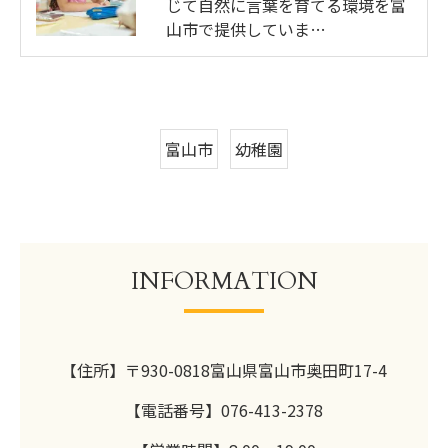
じて自然に言葉を育てる環境を富
山市で提供していま…
富山市
幼稚園
INFORMATION
【住所】〒930-0818富山県富山市奥田町17-4
【電話番号】076-413-2378