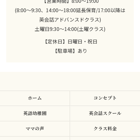
【営業時間】8:00～19:00
(8:00～9:30、14:00～18:00延長保育/17:00以降は
英会話アドバンスドクラス)
土曜日9:30～14:00(土曜クラス)
【定休日】日曜日・祝日
【駐車場】あり
ホーム
コンセプト
英語幼稚園
英会話スクール
ママの声
クラス料金