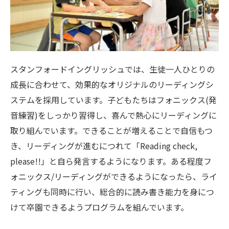
スタンフォードイングリッシュでは、生徒一人ひとりの
成長に合わせて、効果的なオリジナルのリーディングシ
ステムを採用しています。子どもたちはフォニックス(発
音練習)をしっかり習得し、喜んで熱心にリーディングに
取り組んでいます。できることが増えることで自信もつ
き、リーディングが進むにつれて「Reading check,
please!!」と自ら発言するようになります。ある程度フ
ォニックス/リーディングができるようになったら、ライ
ティングも同時に行い、総合的に読み書き能力を身につ
けて卒園できるようプログラムを組んでいます。