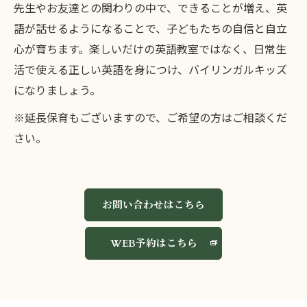
先生やお友達との関わりの中で、できることが増え、英
語が話せるようになることで、子どもたちの自信と自立
心が育ちます。楽しいだけの英語教室ではなく、日常生
活で使える正しい英語を身につけ、バイリンガルキッズ
になりましょう。
※延長保育もございますので、ご希望の方はご相談くだ
さい。
お問い合わせはこちら
WEB予約はこちら