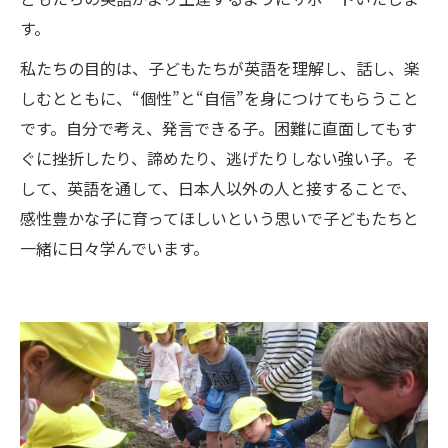
す。
私たちの目的は、子どもたちが英語を理解し、話し、楽
しむとともに、“個性”と“自信”を身につけてもらうこと
です。自分で考え、発言できる子。困難に直面してもす
ぐに挫折したり、諦めたり、逃げたりしない強い子。そ
して、英語を通して、日本人以外の人と接することで、
感性豊かな子に育ってほしいという思いで子どもたちと
一緒に日々学んでいます。