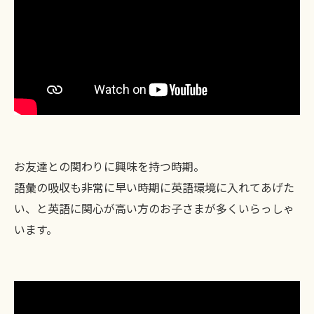
お友達との関わりに興味を持つ時期。
語彙の吸収も非常に早い時期に英語環境に入れてあげた
い、と英語に関心が高い方のお子さまが多くいらっしゃ
います。