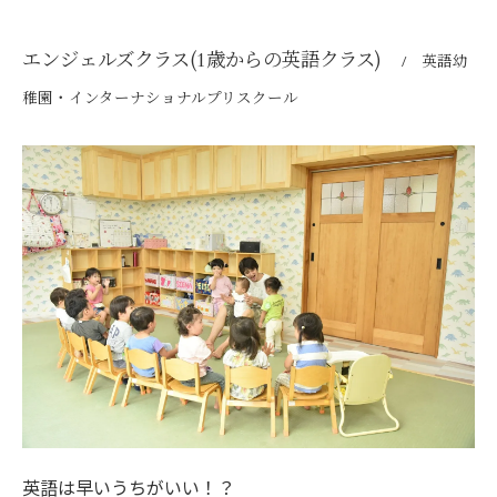
エンジェルズクラス(1歳からの英語クラス)
英語幼
稚園・インターナショナルプリスクール
英語は早いうちがいい！？