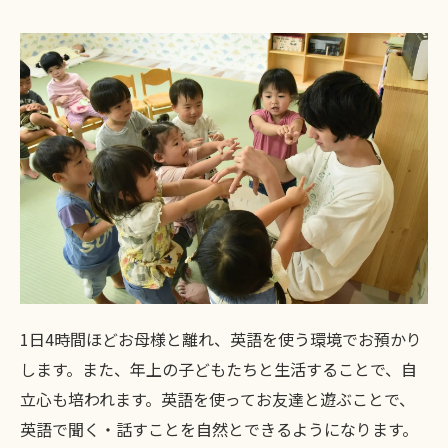
1日4時間ほどお母様と離れ、英語を使う環境でお預かり
します。また、年上の子どもたちと生活することで、自
立心も培われます。英語を使ってお友達と遊ぶことで、
英語で聞く・話すことを自然とできるようになります。