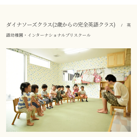
ダイナソーズクラス(2歳からの完全英語クラス)
英
語幼稚園・インターナショナルプリスクール