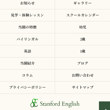
お知らせ
ギャラリー
見学・体験レッスン
スクールカレンダー
当園の特徴
幼児
バイリンガル
2歳
英語
1歳
当園紹介
ブログ
コラム
お問い合わせ
プライバシーポリシー
サイトマップ