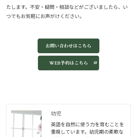
たします。不安・疑問・相談などがございましたら、い
つでもお気軽にお声がけください。
お問い合わせはこちら
WEB予約はこちら
幼児
英語を自然に使う力を育むことを
重視しています。幼児期の柔軟な