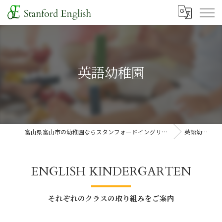
英語幼稚園
富山県富山市の幼稚園ならスタンフォードイングリッシュ
英語幼稚園
ENGLISH KINDERGARTEN
それぞれのクラスの取り組みをご案内