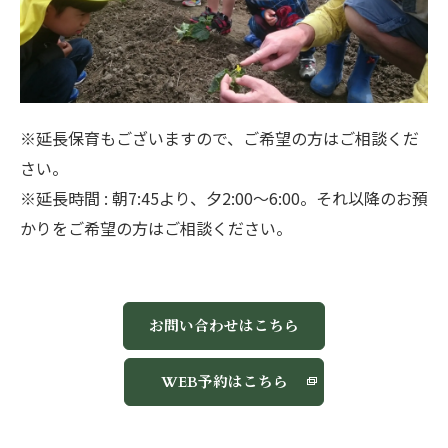
※延長保育もございますので、ご希望の方はご相談くだ
さい。
※延長時間 : 朝7:45より、夕2:00～6:00。それ以降のお預
かりをご希望の方はご相談ください。
お問い合わせはこちら
WEB予約はこちら