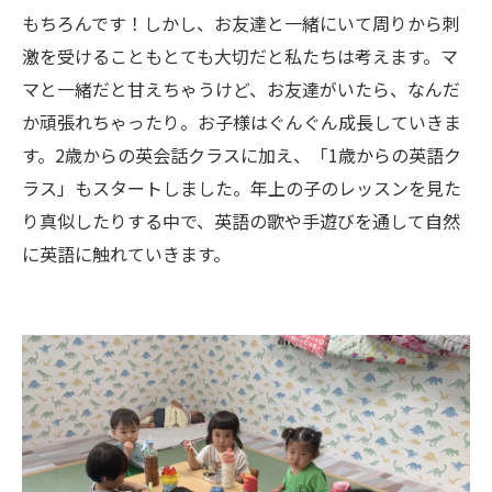
もちろんです！しかし、お友達と一緒にいて周りから刺
激を受けることもとても大切だと私たちは考えます。マ
マと一緒だと甘えちゃうけど、お友達がいたら、なんだ
か頑張れちゃったり。お子様はぐんぐん成長していきま
す。2歳からの英会話クラスに加え、「1歳からの英語ク
ラス」もスタートしました。年上の子のレッスンを見た
り真似したりする中で、英語の歌や手遊びを通して自然
に英語に触れていきます。