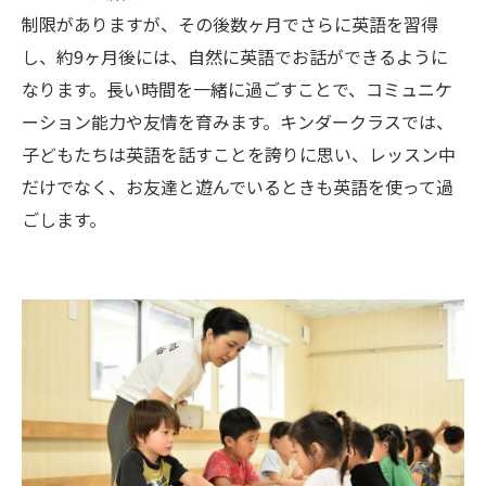
制限がありますが、その後数ヶ月でさらに英語を習得
し、約9ヶ月後には、自然に英語でお話ができるように
なります。長い時間を一緒に過ごすことで、コミュニケ
ーション能力や友情を育みます。キンダークラスでは、
子どもたちは英語を話すことを誇りに思い、レッスン中
だけでなく、お友達と遊んでいるときも英語を使って過
ごします。