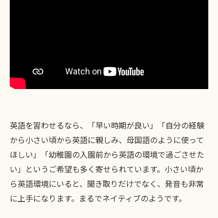
ご予約はこちら
英語を習わせるなら、「早い時期が良い」「自分の経験
から小さい頃から英語に親しみ、母国語のように使って
ほしい」「幼稚園の入園前から英語の環境で過ごさせた
い」というご希望も多く寄せられています。小さい頃か
ら英語環境にいると、聞き取りだけでなく、発音も非常
に上手になります。まるでネイティブのようです。