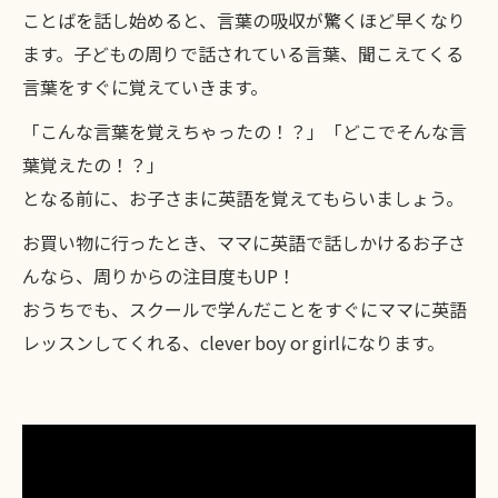
ことばを話し始めると、言葉の吸収が驚くほど早くなり
ます。子どもの周りで話されている言葉、聞こえてくる
言葉をすぐに覚えていきます。
「こんな言葉を覚えちゃったの！？」「どこでそんな言
葉覚えたの！？」
となる前に、お子さまに英語を覚えてもらいましょう。
お買い物に行ったとき、ママに英語で話しかけるお子さ
んなら、周りからの注目度もUP！
おうちでも、スクールで学んだことをすぐにママに英語
レッスンしてくれる、clever boy or girlになります。