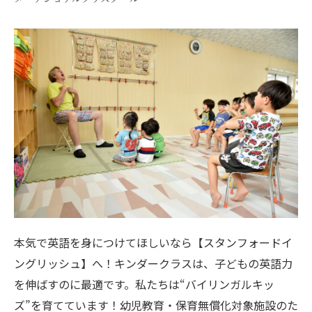
本気で英語を身につけてほしいなら【スタンフォードイ
ングリッシュ】へ！キンダークラスは、子どもの英語力
を伸ばすのに最適です。私たちは“バイリンガルキッ
ズ”を育てています！幼児教育・保育無償化対象施設のた