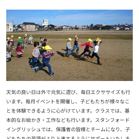
天気の良い日は外で元気に遊び、毎日エクササイズも行
います。毎月イベントを開催し、子どもたちが様々なこ
とを体験できるように心がけています。クラスでは、基
本的なお絵かき・工作なども行います。スタンフォード
イングリッシュでは、保護者の皆様とチームになり、子
どもたちの英語がより上達するようにサポートいたしま