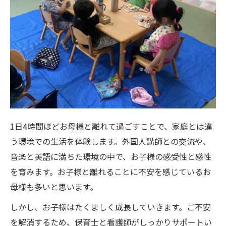
1日4時間ほどお母様と離れて過ごすことで、家庭とは違
う環境での生活を体験します。外国人講師との交流や、
音楽と英語に満ちた環境の中で、お子様の感受性と感性
を育みます。お子様と離れることに不安を感じているお
母様も多いと思います。
しかし、お子様はたくましく成長していきます。ご不安
を解消するため、保育士と看護師がしっかりサポートい