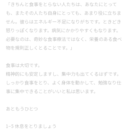
「きちんと食事をとらない人たちは、あなたにとって
も、またその人たち自身にとっても、あまり役に立ちま
せん。彼らはエネルギー不足になりがちです。ときどき
怒りっぽくなります。病気にかかりやすくもなります。
必要なのは、奇妙な食事療法ではなく、栄養のある食べ
物を規則正しくとることです。」
食事は大切です。
精神的にも安定しますし、集中力も出てくるはずです。
しっかり食事をとり、よく身体を動かして、勉強なり仕
事に集中できることがいいと私は思います。
あともうひとつ
1−5 休息をとりましょう