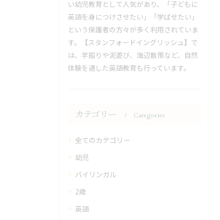
い幼児教育として人気があり、「子どもに
英語を身につけさせたい」「学ばせたい」
という保護者の方々が多く利用されていま
す。【スタンフォードイングリッシュ】で
は、芋掘りや泥遊び、海辺散策など、自然
体験を通した英語教育も行っています。
カテゴリー
Categories
全てのカテゴリー
幼児
バイリンガル
2歳
英語