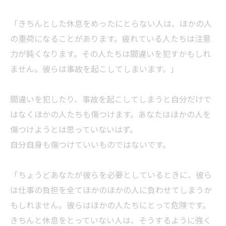
「きちんとした休息をめったにとらない人は、ほかの人
の重荷になることがあります。疲れている人たちは注意
力が鈍くなります。その人たちは間違いを犯すかもしれ
ません。彼らは事故を起こしてしまいます。」
間違いを犯したり、事故を起こしてしまうと自分だけで
はなくほかの人たちも傷つけます。あなたはほかの人を
傷つけようとは思っていないはず。
自分自身も傷つけていいものではないです。
「ちょうどあなたが彼らを必要としているときに、彼ら
は仕事の負担を全てほかのほかの人に負わせてしまうか
もしれません。彼らはほかの人たちにとって危険です。
きちんと休息をとっていない人は、そうするように強く