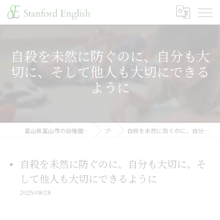
自殺を未然に防ぐのに、自分も大
切に、そして他人も大切にできる
ように
富山県富山市の幼稚園ならスタンフォードイングリッシュ
ブログ
自殺を未然に防ぐのに、自分も大切に、そして他人も大切にできるように
自殺を未然に防ぐのに、自分も大切に、そ
して他人も大切にできるように
2025/08/28