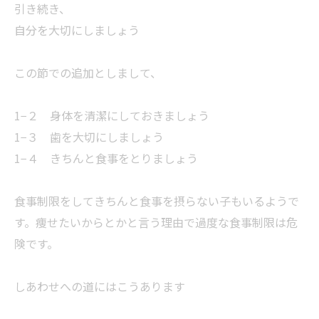
引き続き、
自分を大切にしましょう
この節での追加としまして、
1−２ 身体を清潔にしておきましょう
1−３ 歯を大切にしましょう
1−４ きちんと食事をとりましょう
食事制限をしてきちんと食事を摂らない子もいるようで
す。痩せたいからとかと言う理由で過度な食事制限は危
険です。
しあわせへの道にはこうあります