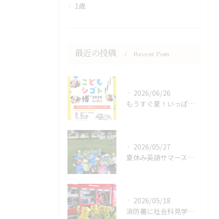
1歳
最近の投稿
Recent Posts
2026/06/26
もうすぐ夏！いっぱい体験の夏！
2026/05/27
夏休み英語サマースクールで英語力UP
2026/05/18
消防署に社会科見学に行ってきました！