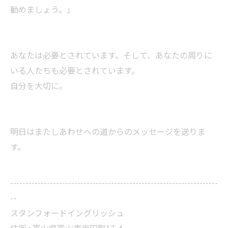
勧めましょう。」
あなたは必要とされています。そして、あなたの周りに
いる人たちも必要とされています。
自分を大切に。
明日はまたしあわせへの道からのメッセージを送りま
す。
--------------------------------------------------------------------
--
スタンフォードイングリッシュ