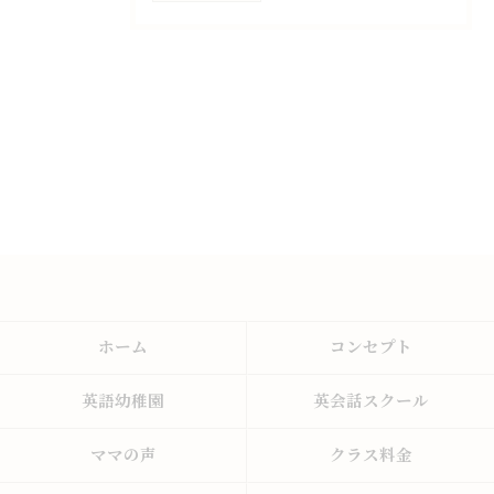
ホーム
コンセプト
英語幼稚園
英会話スクール
ママの声
クラス料金