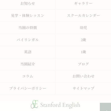
お知らせ
ギャラリー
見学・体験レッスン
スクールカレンダー
当園の特徴
幼児
バイリンガル
2歳
英語
1歳
当園紹介
ブログ
コラム
お問い合わせ
プライバシーポリシー
サイトマップ