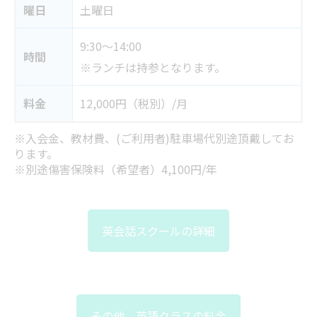
曜日
土曜日
9:30～14:00
時間
※ランチは持参となります。
料金
12,000円（税別）/月
※入会金、教材費、(ご利用者)駐車場代別途頂戴してお
ります。
※別途傷害保険料（希望者）4,100円/年
英会話スクールの詳細
その他、英語クラスの料金