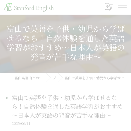
富山で英語を子供・幼児から学ば
せるなら！自然体験を通した英語
学習がおすすめ～日本人が英語の
発音が苦手な理由～
富山県富山市の幼稚園ならスタンフォードイングリッシュ
ブログ
富山で英語を子供・幼児から学ばせるなら！自然体験を通した英語学習がおすすめ～日本人が英語の発音が苦手な理由～
富山で英語を子供・幼児から学ばせるな
ら！自然体験を通した英語学習がおすすめ
～日本人が英語の発音が苦手な理由～
2025/06/11