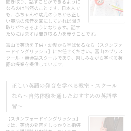
聞き取り、話すことができるように
なるのは当然のことです。日本人で
も、赤ちゃんや幼児のうちから正し
い英語の発音を耳にしていれば聞き
取りができるようになります。話す
ためにはまずは聞き取る力を養うことです。
富山で英語を子供・幼児から学ばせるなら【スタンフォ
ードイングリッシュ】にお任せください。富山のプリス
クール・英会話スクールであり、楽しみながら学べる英
語の授業を提供しています。
正しい英語の発音を学べる教室・スクール
なら～自然体験を通したおすすめの英語学
習～
【スタンフォードイングリッシュ】
では、英語の発音をしっかりと指導