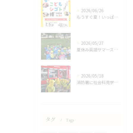
2026/06/26
もうすぐ夏！いっぱい体験の夏！
2026/05/27
夏休み英語サマースクールで英語力UP
2026/05/18
消防署に社会科見学に行ってきました！
タグ
Tags