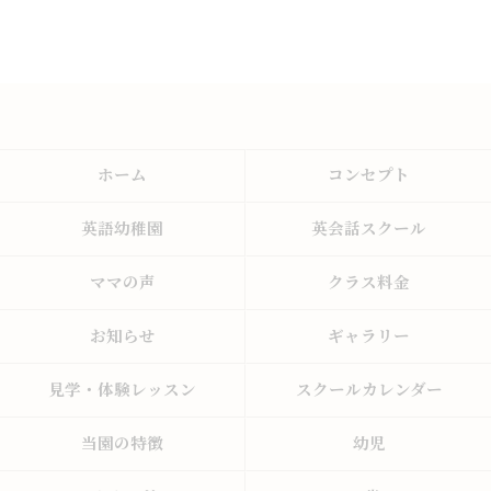
ホーム
コンセプト
英語幼稚園
英会話スクール
ママの声
クラス料金
お知らせ
ギャラリー
見学・体験レッスン
スクールカレンダー
当園の特徴
幼児