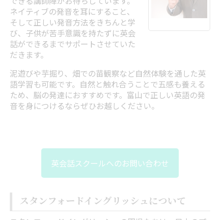
できる講師陣がお待ちしています。
ネイティブの発音を耳にすること、
そして正しい発音方法をきちんと学
び、子供が苦手意識を持たずに英会
話ができるまでサポートさせていた
だきます。
泥遊びや芋掘り、畑での苗観察など自然体験を通した英
語学習も可能です。自然と触れ合うことで五感も養える
ため、脳の発達におすすめです。富山で正しい英語の発
音を身につけるならぜひお越しください。
英会話スクールへのお問い合わせ
スタンフォードイングリッシュについて