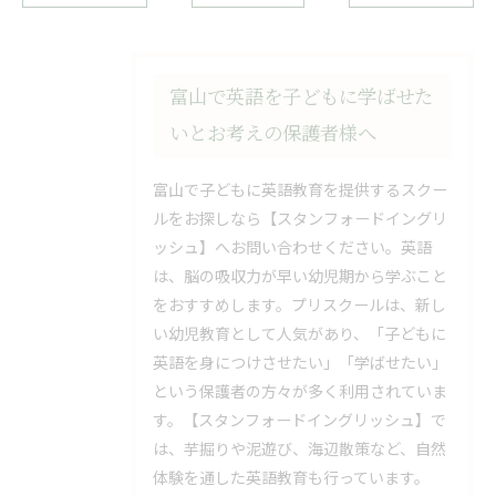
富山で英語を子どもに学ばせた
いとお考えの保護者様へ
富山で子どもに英語教育を提供するスクー
ルをお探しなら【スタンフォードイングリ
ッシュ】へお問い合わせください。英語
は、脳の吸収力が早い幼児期から学ぶこと
をおすすめします。プリスクールは、新し
い幼児教育として人気があり、「子どもに
英語を身につけさせたい」「学ばせたい」
という保護者の方々が多く利用されていま
す。【スタンフォードイングリッシュ】で
は、芋掘りや泥遊び、海辺散策など、自然
体験を通した英語教育も行っています。