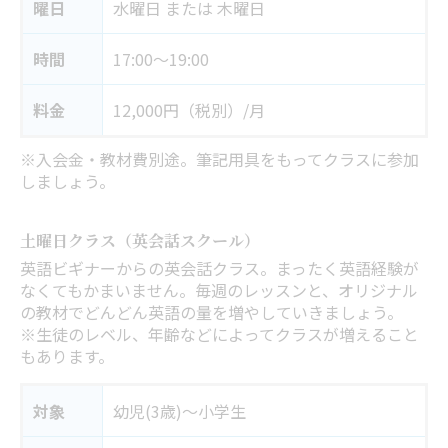
曜日
水曜日 または 木曜日
時間
17:00～19:00
料金
12,000円（税別）/月
※入会金・教材費別途。筆記用具をもってクラスに参加
しましょう。
土曜日クラス（英会話スクール）
英語ビギナーからの英会話クラス。まったく英語経験が
なくてもかまいません。毎週のレッスンと、オリジナル
の教材でどんどん英語の量を増やしていきましょう。
※生徒のレベル、年齢などによってクラスが増えること
もあります。
対象
幼児(3歳)～小学生