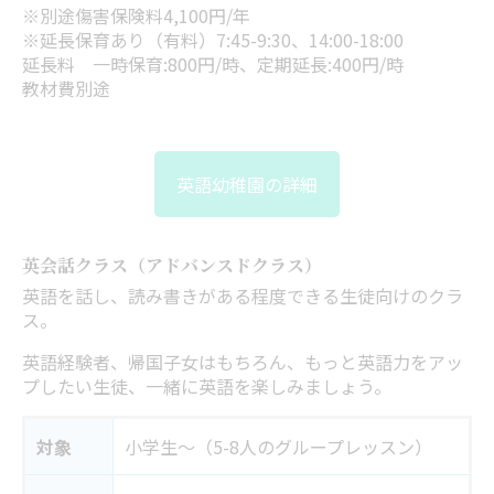
※別途傷害保険料4,100円/年
※延長保育あり（有料）7:45-9:30、14:00-18:00
延長料 一時保育:800円/時、定期延長:400円/時
教材費別途
英語幼稚園の詳細
英会話クラス（アドバンスドクラス）
英語を話し、読み書きがある程度できる生徒向けのクラ
ス。
英語経験者、帰国子女はもちろん、もっと英語力をアッ
プしたい生徒、一緒に英語を楽しみましょう。
対象
小学生～（5-8人のグループレッスン）