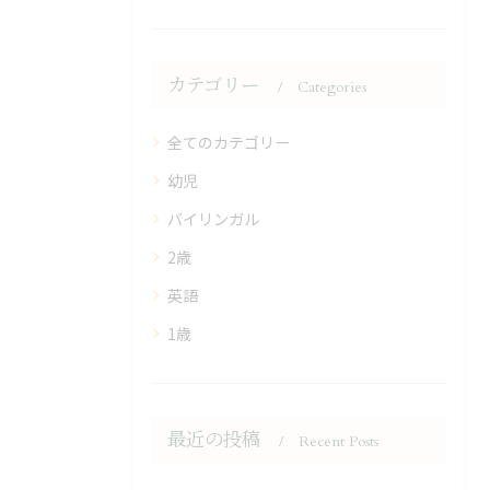
カテゴリー
Categories
全てのカテゴリー
幼児
バイリンガル
2歳
英語
1歳
最近の投稿
Recent Posts