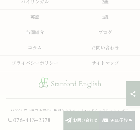
バイリンガル
2歳
英語
1歳
当園紹介
ブログ
コラム
お問い合わせ
プライバシーポリシー
サイトマップ
© 2026 富山県富山市の幼稚園ならスタンフォードイングリッシュ ALL
RIGHTS RESERVED.
076-413-2378
お問い合わせ
WEB予約