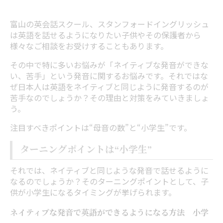
富山の英会話スクール、スタンフォードイングリッシュ
は英語を話せるようになりたい子供やその保護者から
様々なご相談をお受けすることもあります。
その中で特に多いお悩みが「ネイティブな発音ができな
い、苦手」という発音に関するお悩みです。それではな
ぜ日本人は英語をネイティブと同じように発音するのが
苦手なのでしょうか？その理由と対策をみていきましょ
う。
注目すべきポイントは“母音の数”と“小学生”です。
ターニングポイントは“小学生”
それでは、ネイティブと同じような発音で話せるように
なるのでしょうか？そのターニングポイントとして、子
供が小学生になるタイミングが挙げられます。
ネイティブな発音で英語ができるようになる方法 小学