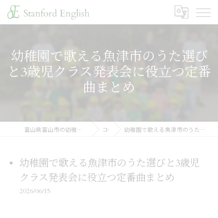
幼稚園で歌える魚津市のうた選び
と3歳児クラス発表会に役立つ定番
曲まとめ
富山県富山市の幼稚園ならスタンフォードイングリッシュ
コラム
幼稚園で歌える魚津市のうた選びと3歳児クラス発表会に役立つ定番曲まとめ
幼稚園で歌える魚津市のうた選びと3歳児
クラス発表会に役立つ定番曲まとめ
2026/06/15