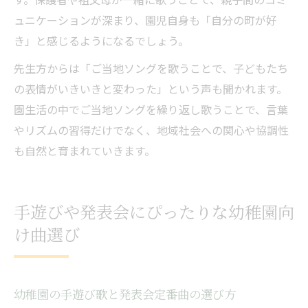
ュニケーションが深まり、園児自身も「自分の町が好
き」と感じるようになるでしょう。
先生方からは「ご当地ソングを歌うことで、子どもたち
の表情がいきいきと変わった」という声も聞かれます。
園生活の中でご当地ソングを繰り返し歌うことで、言葉
やリズムの習得だけでなく、地域社会への関心や協調性
も自然と育まれていきます。
手遊びや発表会にぴったりな幼稚園向
け曲選び
幼稚園の手遊び歌と発表会定番曲の選び方