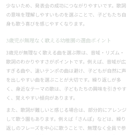
少ないため、発表会の成功につながりやすいです。歌詞
の意味を理解しやすいものを選ぶことで、子どもたち自
身も歌う喜びを感じやすくなります。
3歳児が無理なく歌える幼稚園の選曲ポイント
3歳児が無理なく歌える曲を選ぶ際は、音域・リズム・
歌詞のわかりやすさがポイントです。例えば、音域が広
すぎる曲や、速いテンポの曲は避け、子どもが自然に声
を出しやすい曲を選ぶことが大切です。繰り返しが多
く、身近なテーマの歌は、子どもたちの興味を引きやす
く、覚えやすい傾向があります。
また、歌詞が難しいと感じる場合は、部分的にアレンジ
して歌う園もあります。例えば「さんぽ」などは、繰り
返しのフレーズを中心に歌うことで、無理なく全員で参