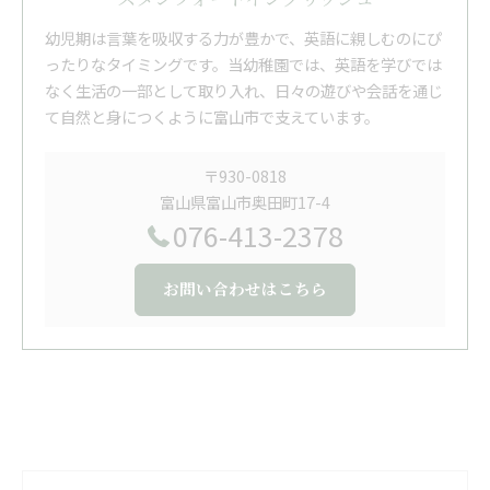
幼児期は言葉を吸収する力が豊かで、英語に親しむのにぴ
ったりなタイミングです。当幼稚園では、英語を学びでは
なく生活の一部として取り入れ、日々の遊びや会話を通じ
て自然と身につくように富山市で支えています。
〒930-0818
富山県富山市奥田町17-4
076-413-2378
お問い合わせはこちら