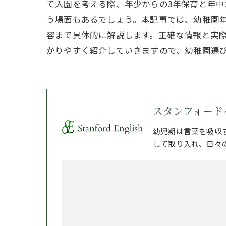
て入園を考える際、年少からの3年保育と年中
う場面もあるでしょう。本記事では、幼稚園
容まで具体的に解説します。正確な情報と実
かりやすく紹介していきますので、幼稚園選
スタンフォード
幼児期は言葉を吸収
して取り入れ、日々