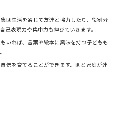
、集団生活を通じて友達と協力したり、役割分
、自己表現力や集中力も伸びていきます。
ももいれば、言葉や絵本に興味を持つ子どもも
す。
と自信を育てることができます。園と家庭が連