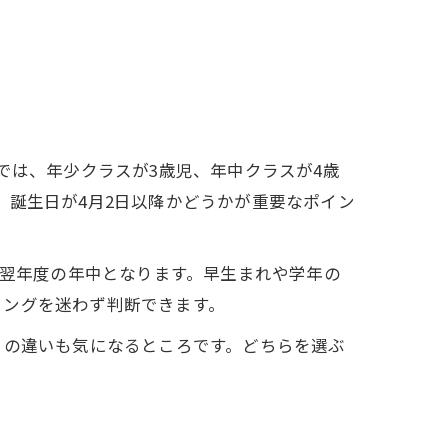
では、年少クラスが3歳児、年中クラスが4歳
、誕生日が4月2日以降かどうかが重要なポイン
は翌年度の年中となります。早生まれや学年の
ミングを迷わず判断できます。
との違いも気になるところです。どちらを選ぶ