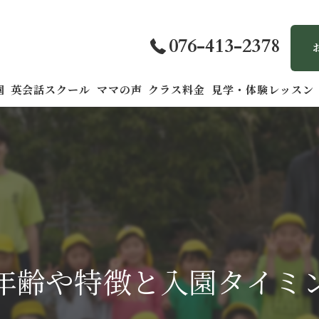
076-413-2378
園
英会話スクール
ママの声
クラス料金
見学・体験レッスン
年齢や特徴と入園タイミ