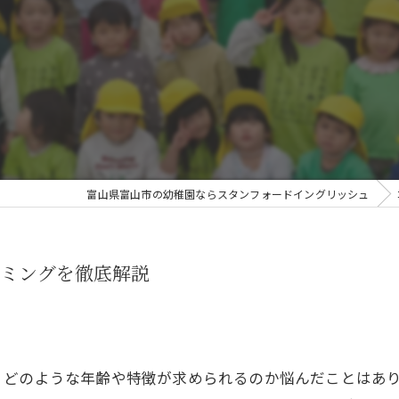
富山県富山市の幼稚園ならスタンフォードイングリッシュ
ミングを徹底解説
、どのような年齢や特徴が求められるのか悩んだことはあ