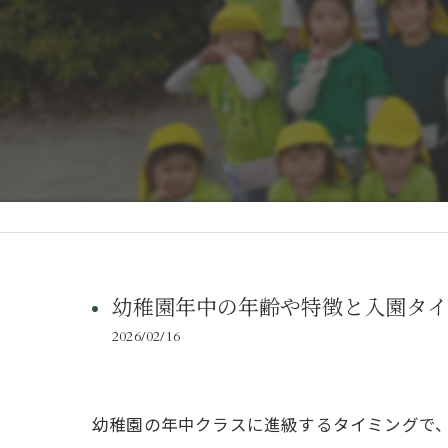
幼稚園年中の年齢や特徴と入園タイ
2026/02/16
幼稚園の年中クラスに進級するタイミングで