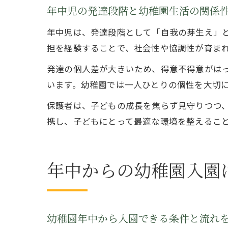
年中児の発達段階と幼稚園生活の関係
年中児は、発達段階として「自我の芽生え」
担を経験することで、社会性や協調性が育ま
発達の個人差が大きいため、得意不得意がは
います。幼稚園では一人ひとりの個性を大切
保護者は、子どもの成長を焦らず見守りつつ
携し、子どもにとって最適な環境を整えるこ
年中からの幼稚園入園
幼稚園年中から入園できる条件と流れ