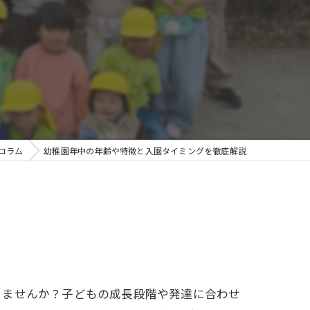
コラム
幼稚園年中の年齢や特徴と入園タイミングを徹底解説
りませんか？子どもの成長段階や発達に合わせ