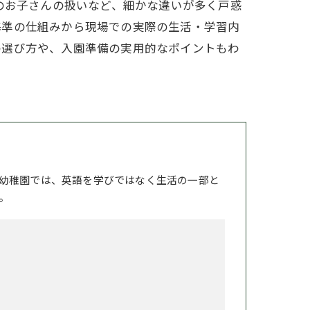
のお子さんの扱いなど、細かな違いが多く戸惑
基準の仕組みから現場での実際の生活・学習内
の選び方や、入園準備の実用的なポイントもわ
幼稚園では、英語を学びではなく生活の一部と
。