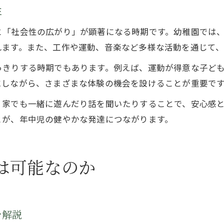
性
と「社会性の広がり」が顕著になる時期です。幼稚園では
れます。また、工作や運動、音楽など多様な活動を通じて
っきりする時期でもあります。例えば、運動が得意な子ど
にしながら、さまざまな体験の機会を設けることが重要で
、家でも一緒に遊んだり話を聞いたりすることで、安心感
とが、年中児の健やかな発達につながります。
は可能なのか
を解説