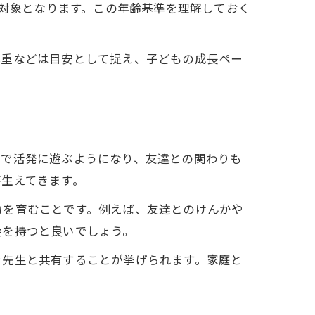
どもが対象となります。この年齢基準を理解しておく
体重などは目安として捉え、子どもの成長ペー
とで活発に遊ぶようになり、友達との関わりも
芽生えてきます。
力を育むことです。例えば、友達とのけんかや
会を持つと良いでしょう。
を先生と共有することが挙げられます。家庭と