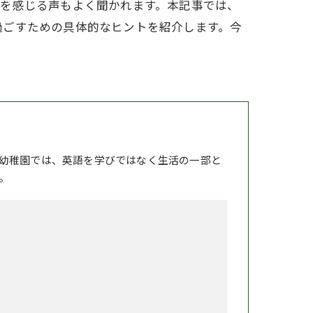
問を感じる声もよく聞かれます。本記事では、
過ごすための具体的なヒントを紹介します。今
幼稚園では、英語を学びではなく生活の一部と
。