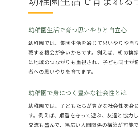
幼稚園生活で育まれる
幼稚園生活で育つ思いやりと自立心
幼稚園では、集団生活を通じて思いやりや自
戦する機会が多いからです。例えば、朝の挨
は地域のつながりも重視され、子ども同士が
者への思いやりを育てます。
幼稚園で身につく豊かな社会性とは
幼稚園では、子どもたちが豊かな社会性を身
す。例えば、順番を守って遊ぶ、友達と協力
交流も盛んで、幅広い人間関係の構築が可能