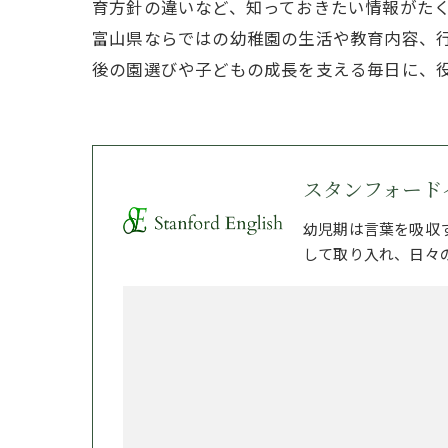
育方針の違いなど、知っておきたい情報がた
富山県ならではの幼稚園の生活や教育内容、
後の園選びや子どもの成長を支える毎日に、
スタンフォード
幼児期は言葉を吸収
して取り入れ、日々