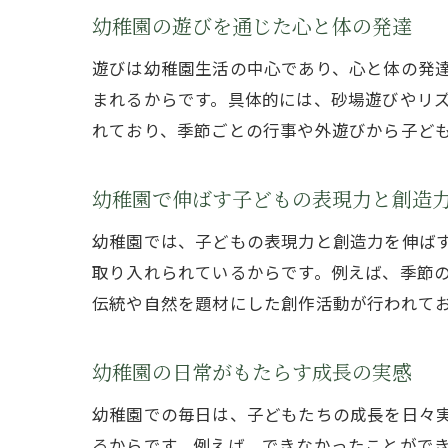
幼稚園の遊びを通じた心と体の発達
遊びは幼稚園生活の中心であり、心と体の発
まれるからです。具体的には、砂場遊びやリ
れており、季節ごとの行事や外遊びから子ど
幼稚園で伸ばす子どもの表現力と創造
幼稚園では、子どもの表現力と創造力を伸ば
取り入れられているからです。例えば、季節
伝統や自然を題材にした創作活動が行われて
幼稚園の日常がもたらす成長の実感
幼稚園での毎日は、子どもたちの成長を日々
るからです。例えば、できなかったことがで