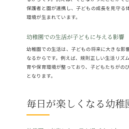
保護者と園が連携し、子どもの成長を見守る
環境が生まれています。
幼稚園での生活が子どもに与える影響
幼稚園での生活は、子どもの将来に大きな影
なるからです。例えば、規則正しい生活リズ
育や保育環境が整っており、子どもたちがの
となります。
毎日が楽しくなる幼稚