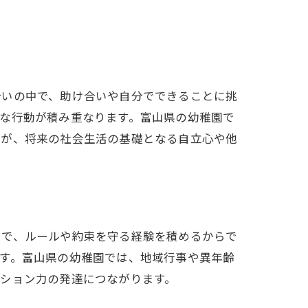
合いの中で、助け合いや自分でできることに挑
な行動が積み重なります。富山県の幼稚園で
験が、将来の社会生活の基礎となる自立心や他
中で、ルールや約束を守る経験を積めるからで
す。富山県の幼稚園では、地域行事や異年齢
ション力の発達につながります。