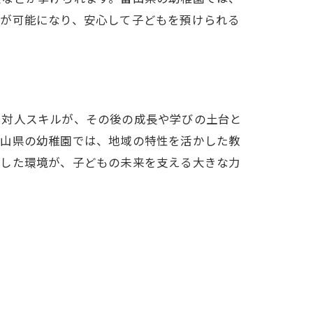
トが可能になり、安心して子どもを預けられる
や対人スキルが、その後の成長や学びの土台と
富山県の幼稚園では、地域の特性を活かした教
うした環境が、子どもの未来を支える大きな力