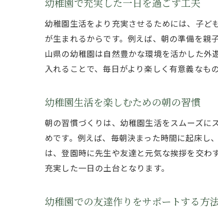
幼稚園で充実した一日を過ごす工夫
幼稚園生活をより充実させるためには、子ど
が生まれるからです。例えば、朝の準備を親
山県の幼稚園は自然豊かな環境を活かした外
入れることで、毎日がより楽しく有意義なも
幼稚園生活を楽しむための朝の習慣
朝の習慣づくりは、幼稚園生活をスムーズに
めです。例えば、毎朝決まった時間に起床し
は、登園時に先生や友達と元気な挨拶を交わ
充実した一日の土台となります。
幼稚園での友達作りをサポートする方