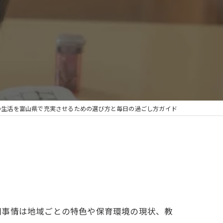
の生活を富山県で充実させるための選び方と毎日の過ごし方ガイド
園事情は地域ごとの特色や保育環境の現状、教